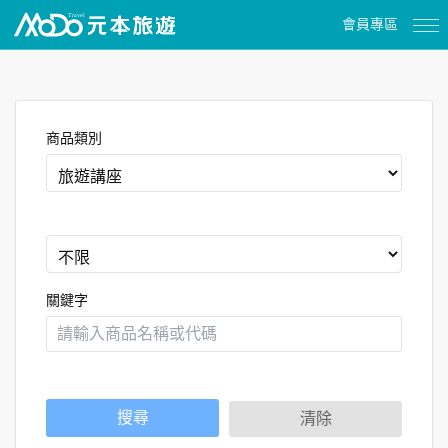
會員專區
商品類別
關鍵字
搜尋
清除