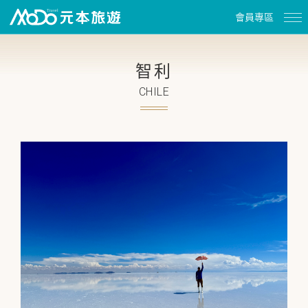
會員專區
智利
CHILE