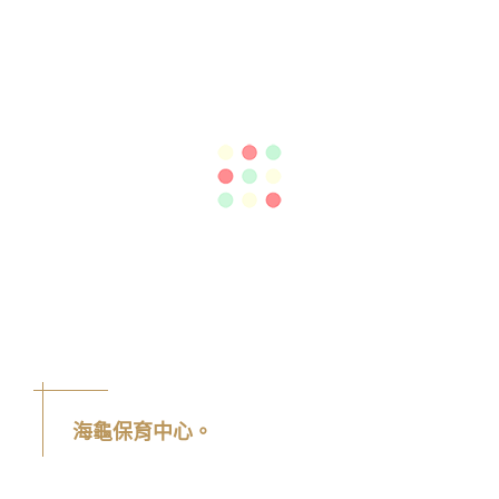
海龜保育中心。