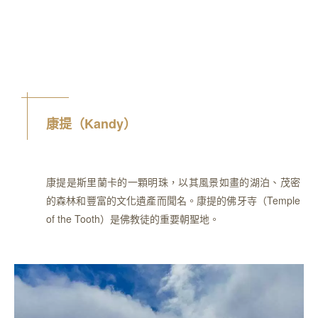
康提（Kandy）
康提是斯里蘭卡的一顆明珠，以其風景如畫的湖泊、茂密
的森林和豐富的文化遺產而聞名。康提的佛牙寺（Temple
of the Tooth）是佛教徒的重要朝聖地。