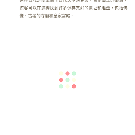
遊客可以在這裡找到許多保存完好的遺址和雕塑，包括佛
像、古老的寺廟和皇家宮殿。