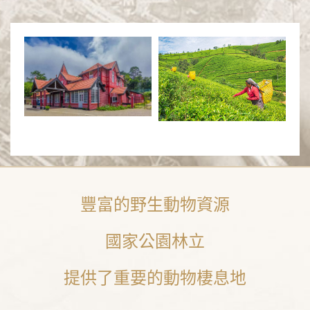
豐富的野生動物資源
國家公園林立
提供了重要的動物棲息地