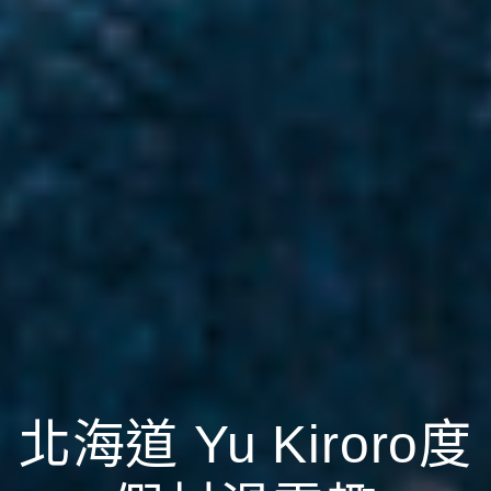
北海道 Yu Kiroro度