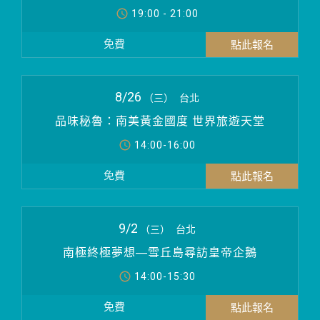
19:00 - 21:00
免費
8/26
（三）
台北
品味秘魯：南美黃金國度 世界旅遊天堂
14:00-16:00
免費
9/2
（三）
台北
南極終極夢想—雪丘島尋訪皇帝企鵝
14:00-15:30
免費