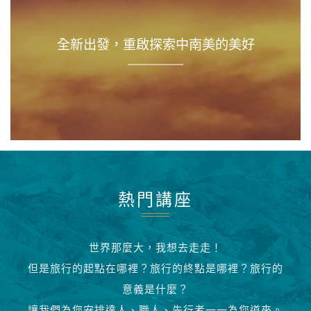
全新出發，重啟探索中南美的美好
熱門講座
世界那麼大，我想去走走！
但是旅行的起點在哪裡？旅行的終點是哪裡？旅行的
意義是什麼？
讓我們為您安排達人、職人、先行者一一為您道來。