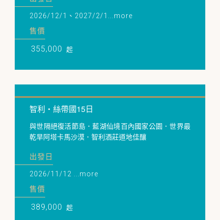
2026/12/1、2027/2/1...more
售價
355,000
起
智利・絲帶國15日