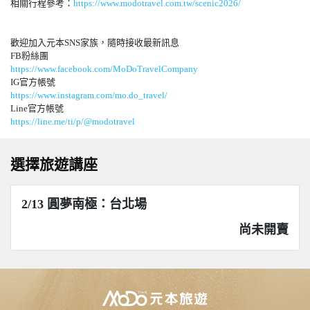
相關行程參考：
https://www.modotravel.com.tw/scenic2026/
歡迎加入元本SNS家族，隨時接收最新訊息
FB粉絲團
https://www.facebook.com/MoDoTravelCompany
IG官方帳號
https://www.instagram.com/mo.do_travel/
Line官方帳號
https://line.me/ti/p/@
modotravel
選擇旅遊講座
2/13 圓夢南極：台北場
尚未開賣