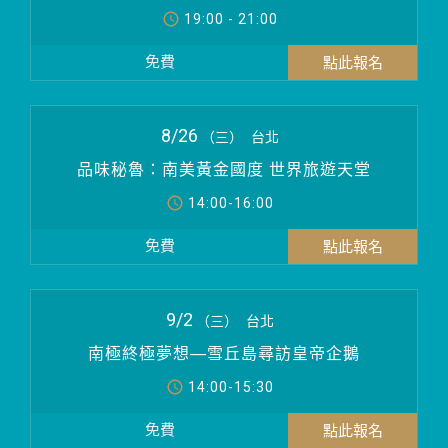
19:00 - 21:00
免費
8/26
（三）
台北
品味秘魯：南美黃金國度 世界旅遊天堂
14:00-16:00
免費
9/2
（三）
台北
南極終極夢想—雪丘島尋訪皇帝企鵝
14:00-15:30
免費