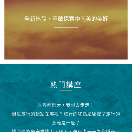
全新出發，重啟探索中南美的美好
熱門講座
世界那麼大，我想去走走！
但是旅行的起點在哪裡？旅行的終點是哪裡？旅行的
意義是什麼？
讓我們為您安排達人、職人、先行者一一為您道來。