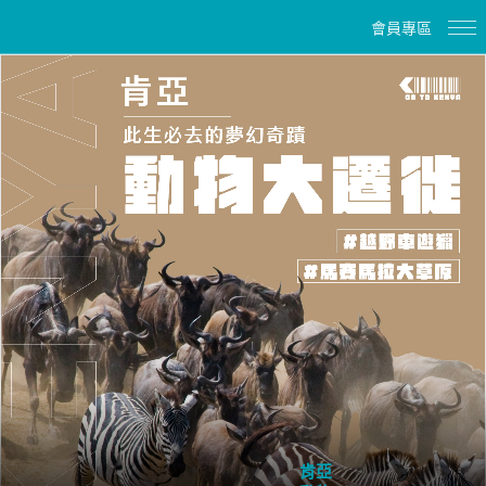
會員專區
肯亞